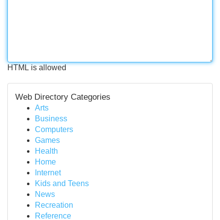
HTML is allowed
Web Directory Categories
Arts
Business
Computers
Games
Health
Home
Internet
Kids and Teens
News
Recreation
Reference