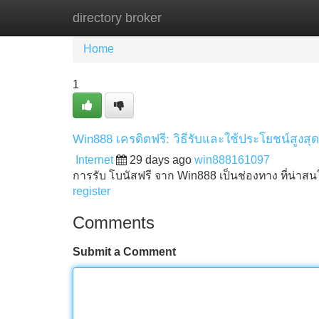
directory broker
Home
New Site Listings
Add Site
Home
1
Win888 เครดิตฟรี: วิธีรับและใช้ประโยชน์สูงสุด
Internet
29 days ago
win888161097
การรับ โบนัสฟรี จาก Win888 เป็นช่องทาง ที่น่าสน
register
Comments
Submit a Comment