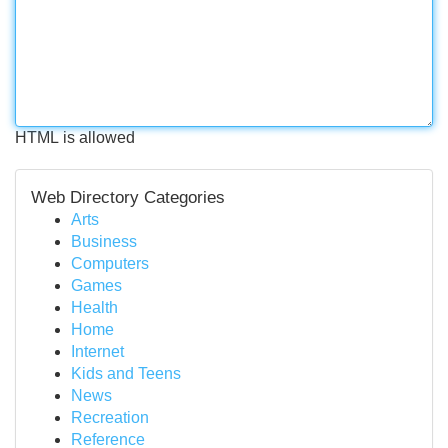
HTML is allowed
Web Directory Categories
Arts
Business
Computers
Games
Health
Home
Internet
Kids and Teens
News
Recreation
Reference