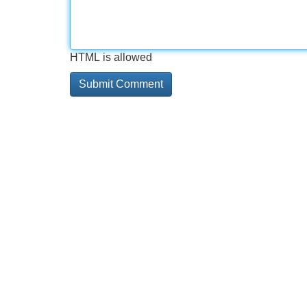
HTML is allowed