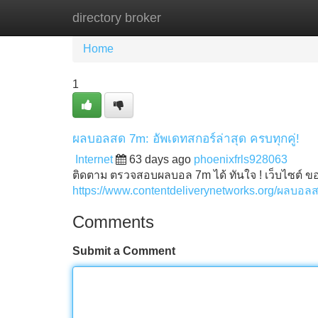
directory broker
Home
New Site Listings
Add Site
Home
1
ผลบอลสด 7m: อัพเดทสกอร์ล่าสุด ครบทุกคู่!
Internet
63 days ago
phoenixfrls928063
ติดตาม ตรวจสอบผลบอล 7m ได้ ทันใจ ! เว็บไซต์ ขอ
https://www.contentdeliverynetworks.org/ผลบอลสด-
Comments
Submit a Comment