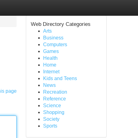
Web Directory Categories
Arts
Business
Computers
Games
Health
Home
Internet
Kids and Teens
News
his page
Recreation
Reference
Science
Shopping
Society
Sports