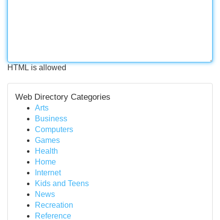
HTML is allowed
Web Directory Categories
Arts
Business
Computers
Games
Health
Home
Internet
Kids and Teens
News
Recreation
Reference