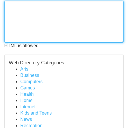
HTML is allowed
Web Directory Categories
Arts
Business
Computers
Games
Health
Home
Internet
Kids and Teens
News
Recreation