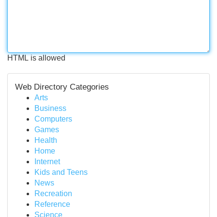
HTML is allowed
Web Directory Categories
Arts
Business
Computers
Games
Health
Home
Internet
Kids and Teens
News
Recreation
Reference
Science