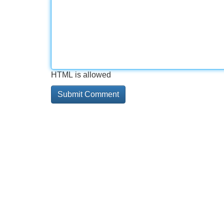
HTML is allowed