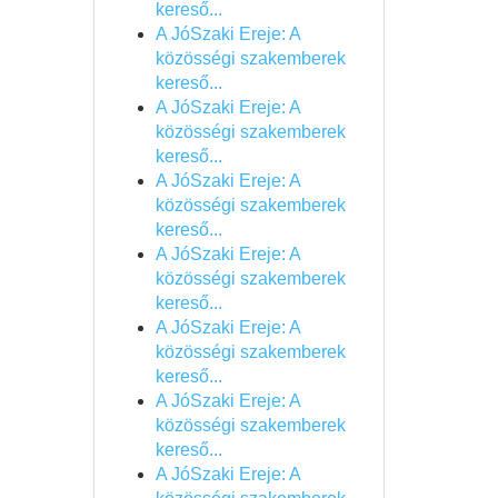
kereső...
A JóSzaki Ereje: A
közösségi szakemberek
kereső...
A JóSzaki Ereje: A
közösségi szakemberek
kereső...
A JóSzaki Ereje: A
közösségi szakemberek
kereső...
A JóSzaki Ereje: A
közösségi szakemberek
kereső...
A JóSzaki Ereje: A
közösségi szakemberek
kereső...
A JóSzaki Ereje: A
közösségi szakemberek
kereső...
A JóSzaki Ereje: A