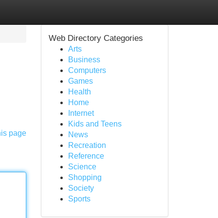
Web Directory Categories
Arts
Business
Computers
Games
Health
Home
Internet
Kids and Teens
his page
News
Recreation
Reference
Science
Shopping
Society
Sports