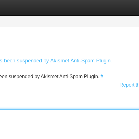
Categories
Register
Login
has been suspended by Akismet Anti-Spam Plugin.
s been suspended by Akismet Anti-Spam Plugin.
#
Report t