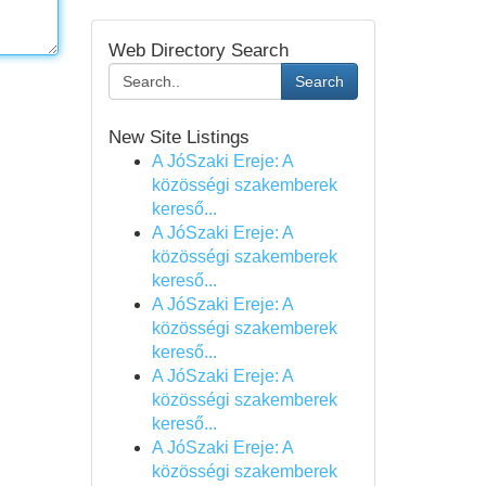
Web Directory Search
Search
New Site Listings
A JóSzaki Ereje: A
közösségi szakemberek
kereső...
A JóSzaki Ereje: A
közösségi szakemberek
kereső...
A JóSzaki Ereje: A
közösségi szakemberek
kereső...
A JóSzaki Ereje: A
közösségi szakemberek
kereső...
A JóSzaki Ereje: A
közösségi szakemberek