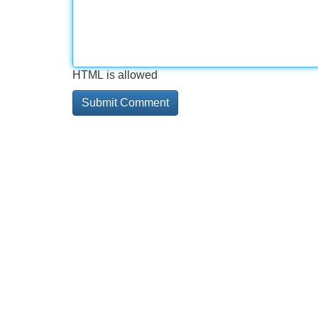
HTML is allowed