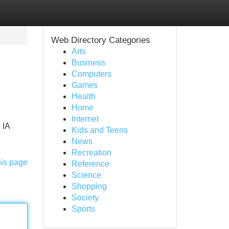
Web Directory Categories
Arts
Business
Computers
Games
Health
Home
Internet
 IA
Kids and Teens
News
Recreation
his page
Reference
Science
Shopping
Society
Sports