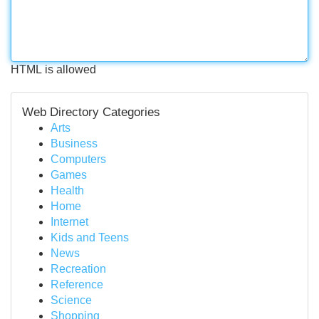
HTML is allowed
Web Directory Categories
Arts
Business
Computers
Games
Health
Home
Internet
Kids and Teens
News
Recreation
Reference
Science
Shopping