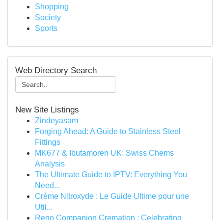
Shopping
Society
Sports
Web Directory Search
New Site Listings
Zindeyasam
Forging Ahead: A Guide to Stainless Steel
Fittings
MK677 & Ibutamoren UK: Swiss Chems
Analysis
The Ultimate Guide to IPTV: Everything You
Need...
Crème Nitroxyde : Le Guide Ultime pour une
Util...
Reno Companion Cremation : Celebrating