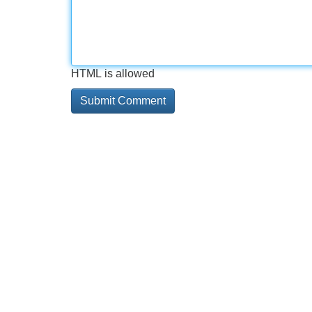
HTML is allowed