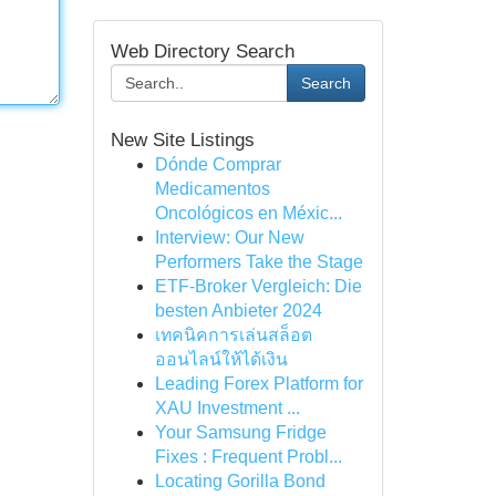
Web Directory Search
Search
New Site Listings
Dónde Comprar
Medicamentos
Oncológicos en Méxic...
Interview: Our New
Performers Take the Stage
ETF-Broker Vergleich: Die
besten Anbieter 2024
เทคนิคการเล่นสล็อต
ออนไลน์ให้ได้เงิน
Leading Forex Platform for
XAU Investment ...
Your Samsung Fridge
Fixes : Frequent Probl...
Locating Gorilla Bond