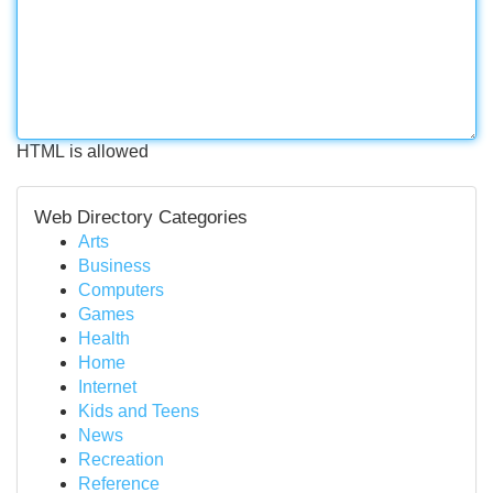
HTML is allowed
Web Directory Categories
Arts
Business
Computers
Games
Health
Home
Internet
Kids and Teens
News
Recreation
Reference