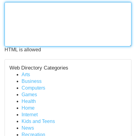
HTML is allowed
Web Directory Categories
Arts
Business
Computers
Games
Health
Home
Internet
Kids and Teens
News
Recreation