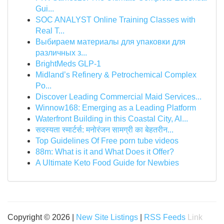
Gui...
SOC ANALYST Online Training Classes with
Real T...
Выбираем материалы для упаковки для
различных з...
BrightMeds GLP-1
Midland’s Refinery & Petrochemical Complex
Po...
Discover Leading Commercial Maid Services...
Winnow168: Emerging as a Leading Platform
Waterfront Building in this Coastal City, Al...
सदस्यता स्मार्टर्स: मनोरंजन सामग्री का बेहतरीन...
Top Guidelines Of Free porn tube videos
88m: What is it and What Does it Offer?
A Ultimate Keto Food Guide for Newbies
Copyright © 2026 |
New Site Listings
|
RSS Feeds
Link