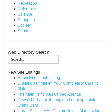
Recreation
Reference
Science
Shopping
Society
Sports
Web Directory Search
New Site Listings
About Ebook publishing
Digital Cash Maker: Your Complete Manual to
Mak...
The Main Principles Of Seo Agentur
Dewa212: Langkah-langkah Lengkap untuk
Orang Baru
Urban Stitch UAE - Custom Textile Manufacturer