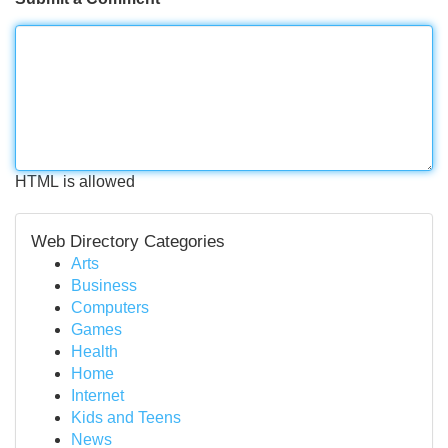
HTML is allowed
Web Directory Categories
Arts
Business
Computers
Games
Health
Home
Internet
Kids and Teens
News