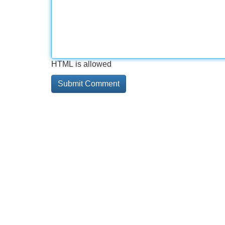
HTML is allowed