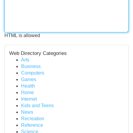
HTML is allowed
Web Directory Categories
Arts
Business
Computers
Games
Health
Home
Internet
Kids and Teens
News
Recreation
Reference
Science