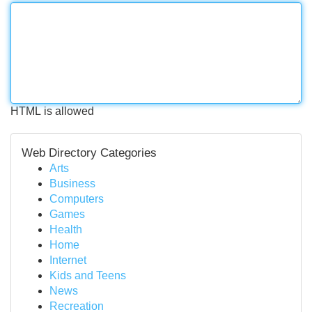
HTML is allowed
Web Directory Categories
Arts
Business
Computers
Games
Health
Home
Internet
Kids and Teens
News
Recreation