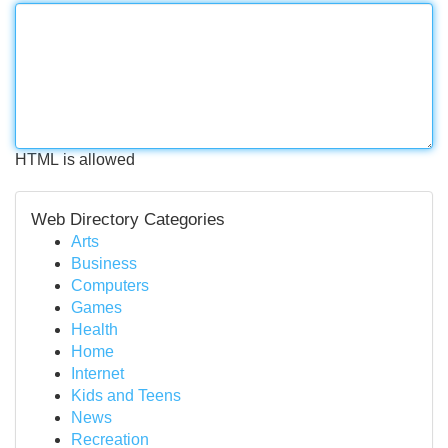
HTML is allowed
Web Directory Categories
Arts
Business
Computers
Games
Health
Home
Internet
Kids and Teens
News
Recreation