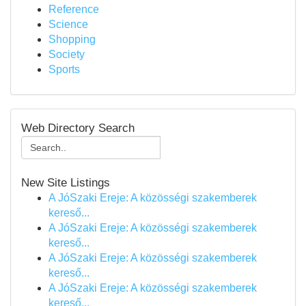
Reference
Science
Shopping
Society
Sports
Web Directory Search
New Site Listings
A JóSzaki Ereje: A közösségi szakemberek
kereső...
A JóSzaki Ereje: A közösségi szakemberek
kereső...
A JóSzaki Ereje: A közösségi szakemberek
kereső...
A JóSzaki Ereje: A közösségi szakemberek
kereső...