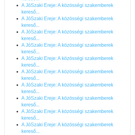
A JóSzaki Ereje: A közösségi szakemberek
kereső...
A JóSzaki Ereje: A közösségi szakemberek
kereső...
A JóSzaki Ereje: A közösségi szakemberek
kereső...
A JóSzaki Ereje: A közösségi szakemberek
kereső...
A JóSzaki Ereje: A közösségi szakemberek
kereső...
A JóSzaki Ereje: A közösségi szakemberek
kereső...
A JóSzaki Ereje: A közösségi szakemberek
kereső...
A JóSzaki Ereje: A közösségi szakemberek
kereső...
A JóSzaki Ereje: A közösségi szakemberek
kereső...
A JóSzaki Ereje: A közösségi szakemberek
kereső...