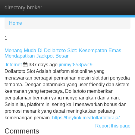
directory broker
Tog
navi
Home
1
Menang Muda Di Dollartoto Slot: Kesempatan Emas
Mendapatkan Jackpot Besar
Internet
337 days ago
jimmyr853pwc9
Dollartoto Slot Adalah platform slot online yang
menawarkan berbagai permainan mesin slot dari penyedia
ternama. Dengan antarmuka yang user-friendly dan sistem
keamanan yang terpercaya, Dollartoto memberikan
pengalaman bermain yang menyenangkan dan aman.
Selain itu, platform ini sering kali menawarkan bonus dan
promosi menarik yang dapat meningkatkan peluang
kemenangan pemain.
https://heylink.me/dollartotoraja/
Report this page
Comments