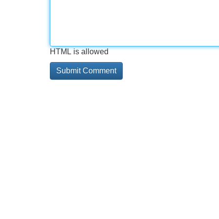
HTML is allowed