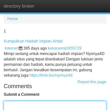
directory broker
Tog
navi
Home
1
Kumpulkan Hadiah Impian Anda!
Internet
395 days ago
keiranemdz955729
Mimpi sedang untuk mencapai hadiah impian? Nyonya4D
adalah situs yang tepat disediakan! Dengan lukisan jenis
permainan dan hadiah, kamu punya peluang untuk
berhasil. Jangan lewatkan kesempatan ini, gabung
sekarang juga
https://linkr.bio/nyonya4d
Report this page
Comments
Submit a Comment