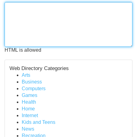
HTML is allowed
Web Directory Categories
Arts
Business
Computers
Games
Health
Home
Internet
Kids and Teens
News
Recreation