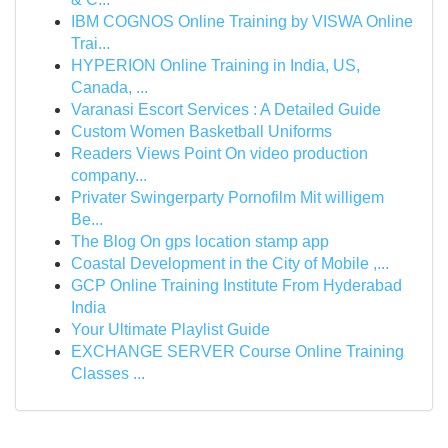
IBM COGNOS Online Training by VISWA Online
Trai...
HYPERION Online Training in India, US,
Canada, ...
Varanasi Escort Services : A Detailed Guide
Custom Women Basketball Uniforms
Readers Views Point On video production
company...
Privater Swingerparty Pornofilm Mit willigem
Be...
The Blog On gps location stamp app
Coastal Development in the City of Mobile ,...
GCP Online Training Institute From Hyderabad
India
Your Ultimate Playlist Guide
EXCHANGE SERVER Course Online Training
Classes ...