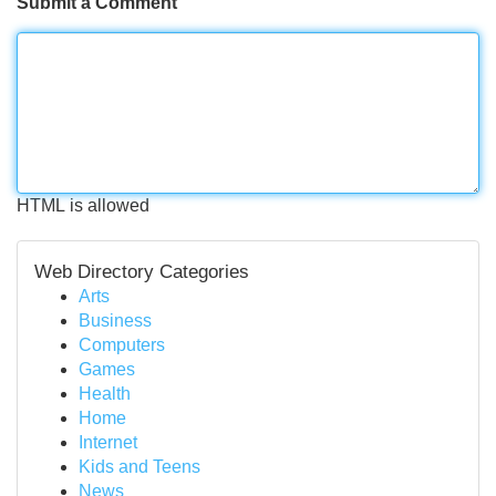
Submit a Comment
HTML is allowed
Web Directory Categories
Arts
Business
Computers
Games
Health
Home
Internet
Kids and Teens
News