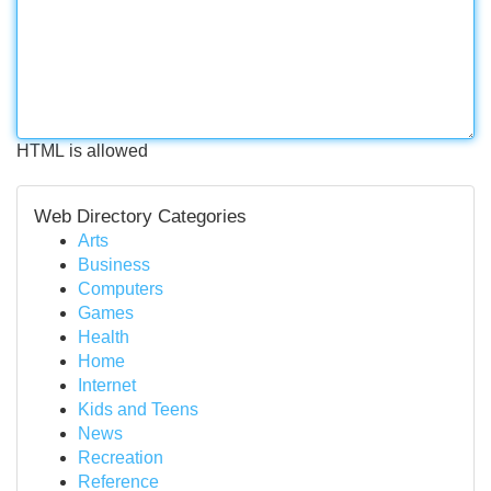
HTML is allowed
Web Directory Categories
Arts
Business
Computers
Games
Health
Home
Internet
Kids and Teens
News
Recreation
Reference