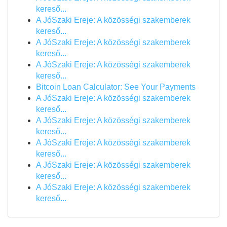
kereső...
A JóSzaki Ereje: A közösségi szakemberek
kereső...
A JóSzaki Ereje: A közösségi szakemberek
kereső...
A JóSzaki Ereje: A közösségi szakemberek
kereső...
Bitcoin Loan Calculator: See Your Payments
A JóSzaki Ereje: A közösségi szakemberek
kereső...
A JóSzaki Ereje: A közösségi szakemberek
kereső...
A JóSzaki Ereje: A közösségi szakemberek
kereső...
A JóSzaki Ereje: A közösségi szakemberek
kereső...
A JóSzaki Ereje: A közösségi szakemberek
kereső...