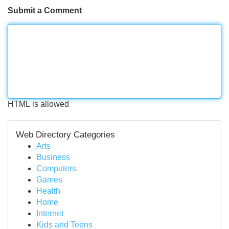
Submit a Comment
HTML is allowed
Web Directory Categories
Arts
Business
Computers
Games
Health
Home
Internet
Kids and Teens