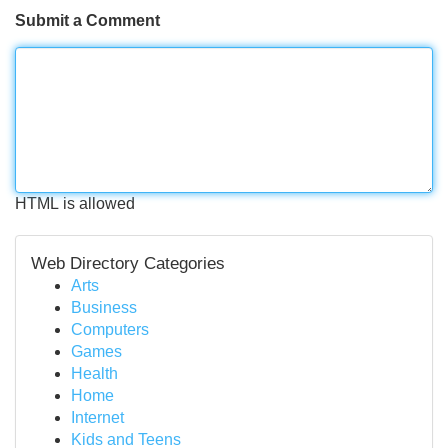
Submit a Comment
HTML is allowed
Web Directory Categories
Arts
Business
Computers
Games
Health
Home
Internet
Kids and Teens