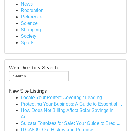
News
Recreation
Reference
Science
Shopping
Society
Sports
Web Directory Search
New Site Listings
Locate Your Perfect Covering : Leading ...
Protecting Your Business: A Guide to Essential ...
How Does Net Billing Affect Solar Savings in
Ar...
Sulcata Tortoises for Sale: Your Guide to Bred ...
{TGA899: Our History and Purpose