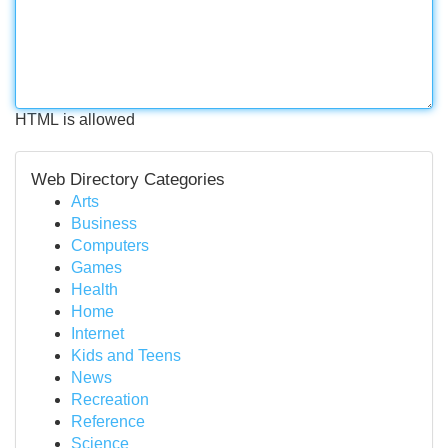
HTML is allowed
Web Directory Categories
Arts
Business
Computers
Games
Health
Home
Internet
Kids and Teens
News
Recreation
Reference
Science