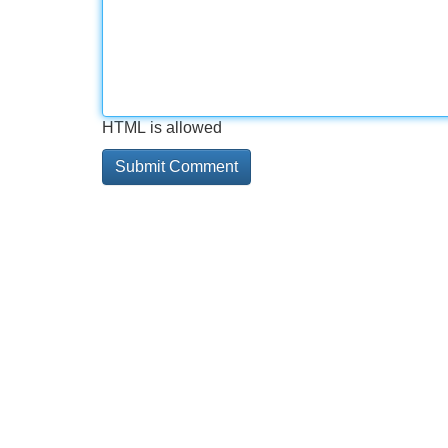
HTML is allowed