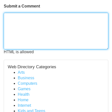
Submit a Comment
HTML is allowed
Web Directory Categories
Arts
Business
Computers
Games
Health
Home
Internet
Kids and Teens