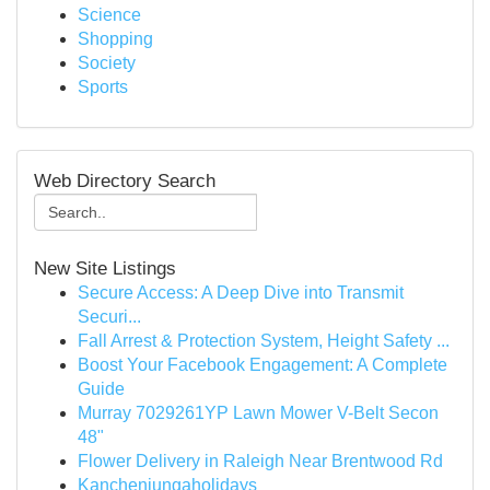
Science
Shopping
Society
Sports
Web Directory Search
New Site Listings
Secure Access: A Deep Dive into Transmit
Securi...
Fall Arrest & Protection System, Height Safety ...
Boost Your Facebook Engagement: A Complete
Guide
Murray 7029261YP Lawn Mower V-Belt Secon
48"
Flower Delivery in Raleigh Near Brentwood Rd
Kanchenjungaholidays