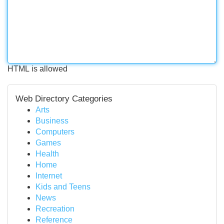
HTML is allowed
Web Directory Categories
Arts
Business
Computers
Games
Health
Home
Internet
Kids and Teens
News
Recreation
Reference